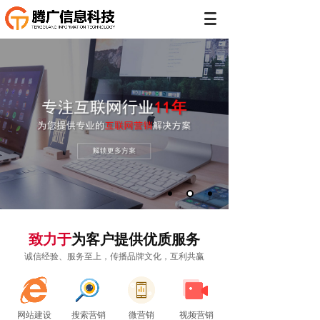
致力于
为客户提供优质服务
诚信经验、服务至上，传播品牌文化，互利共赢
网站建设
搜索营销
微营销
视频营销