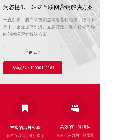
为您提供一站式互联网营销解决方案
一直以来，腾广科技聚焦网络营销领域，致力于
为中小企业提供引流、品牌打造、客户转化为导
向的网络营销解决方案。
了解我们
咨询热线：18009441164
高效的业务团队
丰富的海外经验
富有创造力的年轻团队
多年互联网行业积累海