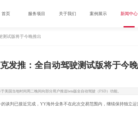
首页
服务项目
关于我们
案例展示
新闻中心
驶测试版将于今晚推出
克发推：全自动驾驶测试版将于今晚
该公司将于美国当地时间周二晚间向部分用户推送beta版全自动驾驶（FSD）功能。
业务的谈判已接近完成，YY海外业务不在此次交易范围内，继续保持独立运